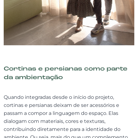
Cortinas e persianas como parte
da ambientação
Quando integradas desde o início do projeto,
cortinas e persianas deixam de ser acessórios e
passam a compor a linguagem do espaço. Elas
dialogam com materiais, cores e texturas,
contribuindo diretamente para a identidade do
ambiente. Ou seja, mais do que um complemento,