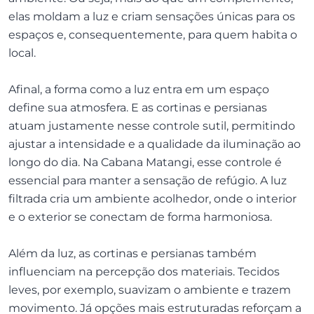
elas moldam a luz e criam sensações únicas para os
espaços e, consequentemente, para quem habita o
local.
Afinal, a forma como a luz entra em um espaço
define sua atmosfera. E as cortinas e persianas
atuam justamente nesse controle sutil, permitindo
ajustar a intensidade e a qualidade da iluminação ao
longo do dia. Na Cabana Matangi, esse controle é
essencial para manter a sensação de refúgio. A luz
filtrada cria um ambiente acolhedor, onde o interior
e o exterior se conectam de forma harmoniosa.
Além da luz, as cortinas e persianas também
influenciam na percepção dos materiais. Tecidos
leves, por exemplo, suavizam o ambiente e trazem
movimento. Já opções mais estruturadas reforçam a