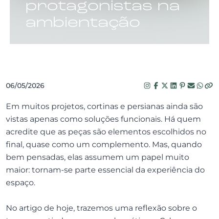
protagonistas na
ambientação
06/05/2026
Em muitos projetos, cortinas e persianas ainda são
vistas apenas como soluções funcionais. Há quem
acredite que as peças são elementos escolhidos no
final, quase como um complemento. Mas, quando
bem pensadas, elas assumem um papel muito
maior: tornam-se parte essencial da experiência do
espaço.
No artigo de hoje, trazemos uma reflexão sobre o