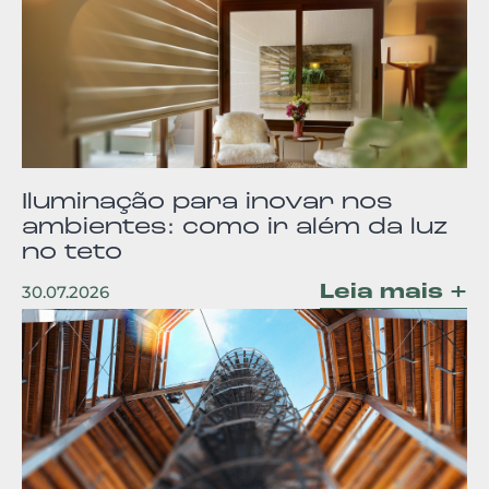
Iluminação para inovar nos
ambientes: como ir além da luz
no teto
Leia mais +
30.07.2026