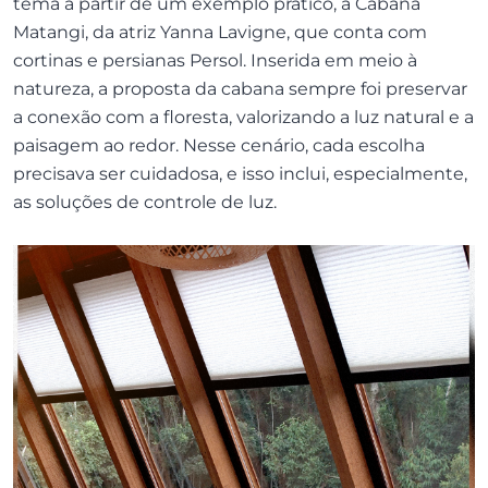
tema a partir de um exemplo prático, a Cabana
Matangi, da atriz Yanna Lavigne, que conta com
cortinas e persianas Persol. Inserida em meio à
natureza, a proposta da cabana sempre foi preservar
a conexão com a floresta, valorizando a luz natural e a
paisagem ao redor. Nesse cenário, cada escolha
precisava ser cuidadosa, e isso inclui, especialmente,
as soluções de controle de luz.