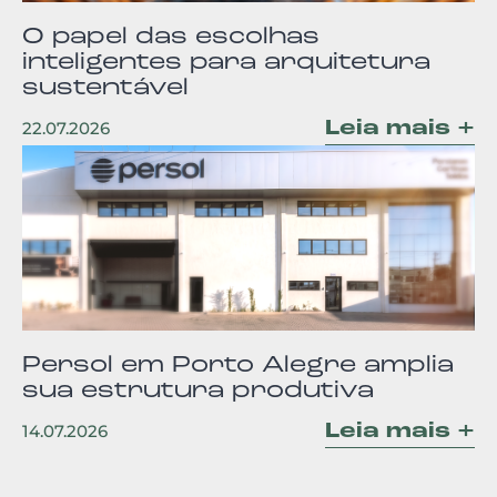
O papel das escolhas
inteligentes para arquitetura
sustentável
Leia mais +
22.07.2026
Persol em Porto Alegre amplia
sua estrutura produtiva
Leia mais +
14.07.2026