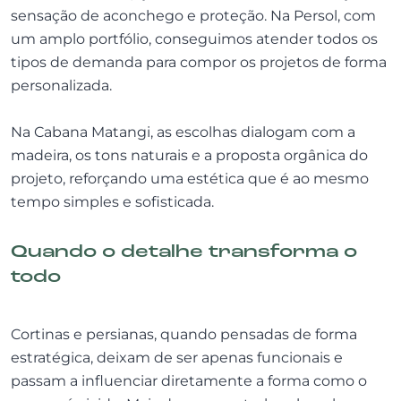
sensação de aconchego e proteção. Na Persol, com
um amplo portfólio, conseguimos atender todos os
tipos de demanda para compor os projetos de forma
personalizada.
Na Cabana Matangi, as escolhas dialogam com a
madeira, os tons naturais e a proposta orgânica do
projeto, reforçando uma estética que é ao mesmo
tempo simples e sofisticada.
Quando o detalhe transforma o
todo
Cortinas e persianas, quando pensadas de forma
estratégica, deixam de ser apenas funcionais e
passam a influenciar diretamente a forma como o