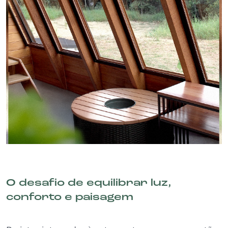
O desafio de equilibrar luz,
conforto e paisagem