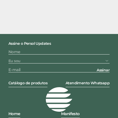
Assine o Persol Updates
Assinar
Catálogo de produtos
Atendimento Whatsapp
Home
Manifesto