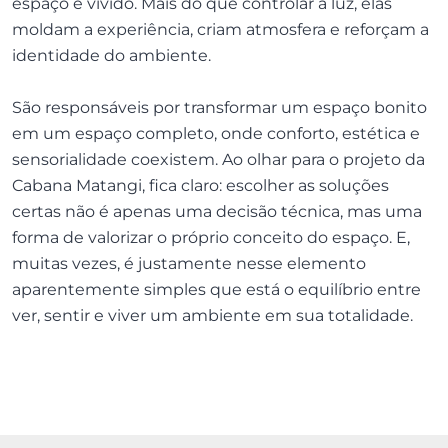
espaço é vivido. Mais do que controlar a luz, elas
moldam a experiência, criam atmosfera e reforçam a
identidade do ambiente.
São responsáveis por transformar um espaço bonito
em um espaço completo, onde conforto, estética e
sensorialidade coexistem. Ao olhar para o projeto da
Cabana Matangi, fica claro: escolher as soluções
certas não é apenas uma decisão técnica, mas uma
forma de valorizar o próprio conceito do espaço. E,
muitas vezes, é justamente nesse elemento
aparentemente simples que está o equilíbrio entre
ver, sentir e viver um ambiente em sua totalidade.