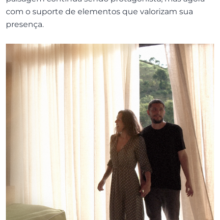
com o suporte de elementos que valorizam sua
presença.