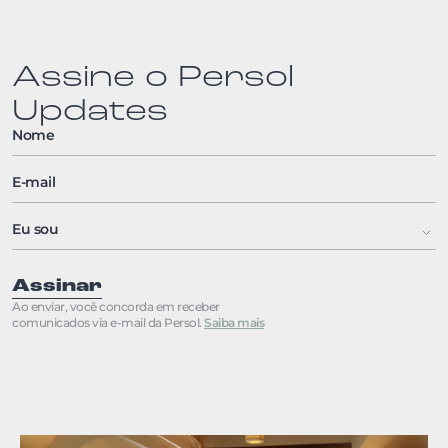
Assine o Persol
Updates
Assinar
Ao enviar, você concorda em receber
comunicados via e-mail da Persol.
Saiba mais